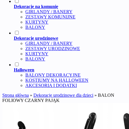
Dekoracje na komunię
GIRLANDY / BANERY
ZESTAWY KOMUNIJNE
KURTYNY
BALONY
Dekoracje urodzinowe
GIRLANDY / BANERY
ZESTAWY URODZINOWE
KURTYNY
BALONY
Halloween
BALONY DEKORACYJNE
KOSTIUMY NA HALLOWEEN
AKCESORIA I DODATKI
Strona główna
»
Dekoracje urodzinowe dla dzieci
»
BALON
FOLIOWY CZARNY PAJĄK