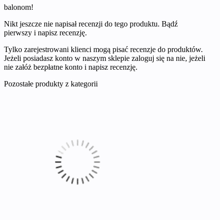
balonom!
Nikt jeszcze nie napisał recenzji do tego produktu. Bądź
pierwszy i napisz recenzję.
Tylko zarejestrowani klienci mogą pisać recenzje do produktów.
Jeżeli posiadasz konto w naszym sklepie zaloguj się na nie, jeżeli
nie załóż bezpłatne konto i napisz recenzję.
Pozostałe produkty z kategorii