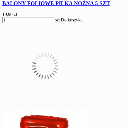
BALONY FOLIOWE PIŁKA NOŻNA 5 SZT
19,90 zł
szt.
Do koszyka