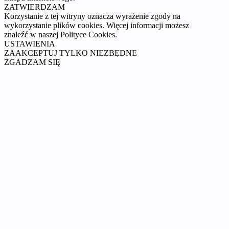
ZATWIERDZAM
Korzystanie z tej witryny oznacza wyrażenie zgody na
wykorzystanie plików cookies. Więcej informacji możesz
znaleźć w naszej Polityce Cookies.
USTAWIENIA
ZAAKCEPTUJ TYLKO NIEZBĘDNE
ZGADZAM SIĘ