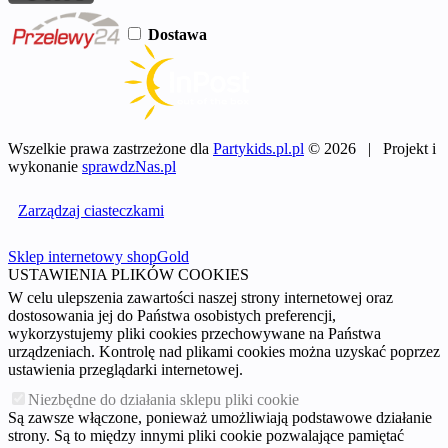
Dostawa
Wszelkie prawa zastrzeżone dla
Partykids.pl.pl
© 2026 | Projekt i
wykonanie
sprawdzNas.pl
Zarządzaj ciasteczkami
Sklep internetowy shopGold
USTAWIENIA PLIKÓW COOKIES
W celu ulepszenia zawartości naszej strony internetowej oraz
dostosowania jej do Państwa osobistych preferencji,
wykorzystujemy pliki cookies przechowywane na Państwa
urządzeniach. Kontrolę nad plikami cookies można uzyskać poprzez
ustawienia przeglądarki internetowej.
Niezbędne do działania sklepu pliki cookie
Są zawsze włączone, ponieważ umożliwiają podstawowe działanie
strony. Są to między innymi pliki cookie pozwalające pamiętać