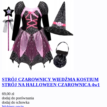
STRÓJ CZAROWNICY WIEDŹMA KOSTIUM
STRÓJ NA HALLOWEEN CZAROWNICA 4w1
69,00 zł
dodaj do porównania
dodaj do schowka
Wybierz opcje