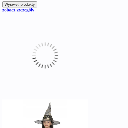
zobacz szczegóły