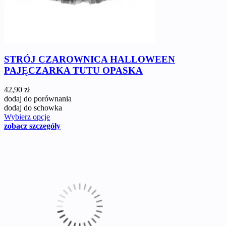
STRÓJ CZAROWNICA HALLOWEEN
PAJĘCZARKA TUTU OPASKA
42,90 zł
dodaj do porównania
dodaj do schowka
Wybierz opcje
zobacz szczegóły