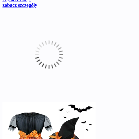
zobacz szczegóły