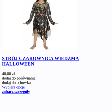
STRÓJ CZAROWNICA WIEDŹMA
HALLOWEEN
40,00 zł
dodaj do porównania
dodaj do schowka
Wybierz opcje
zobacz szczegóły