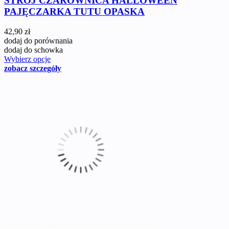
STRÓJ CZAROWNICA HALLOWEEN
PAJĘCZARKA TUTU OPASKA
42,90 zł
dodaj do porównania
dodaj do schowka
Wybierz opcje
zobacz szczegóły