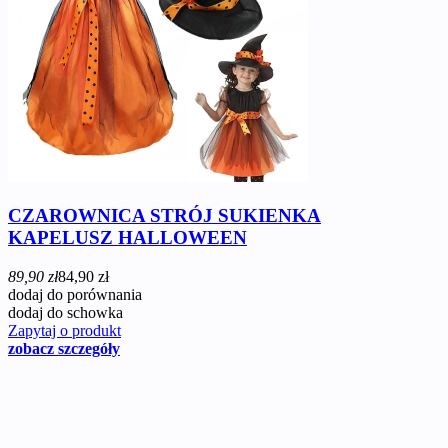
CZAROWNICA STRÓJ SUKIENKA
KAPELUSZ HALLOWEEN
89,90 zł
84,90 zł
dodaj do porównania
dodaj do schowka
Zapytaj o produkt
zobacz szczegóły