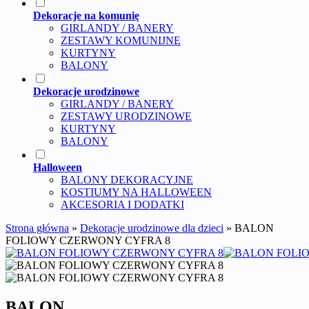
Dekoracje na komunię
GIRLANDY / BANERY
ZESTAWY KOMUNIJNE
KURTYNY
BALONY
Dekoracje urodzinowe
GIRLANDY / BANERY
ZESTAWY URODZINOWE
KURTYNY
BALONY
Halloween
BALONY DEKORACYJNE
KOSTIUMY NA HALLOWEEN
AKCESORIA I DODATKI
Strona główna
»
Dekoracje urodzinowe dla dzieci
»
BALON
FOLIOWY CZERWONY CYFRA 8
BALON