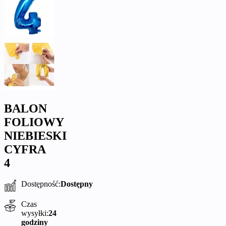
BALON
FOLIOWY
NIEBIESKI
CYFRA
4
Dostępność:
Dostępny
Czas
wysyłki:
24
godziny