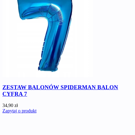
ZESTAW BALONÓW SPIDERMAN BALON
CYFRA 7
34,90 zł
Zapytaj o produkt