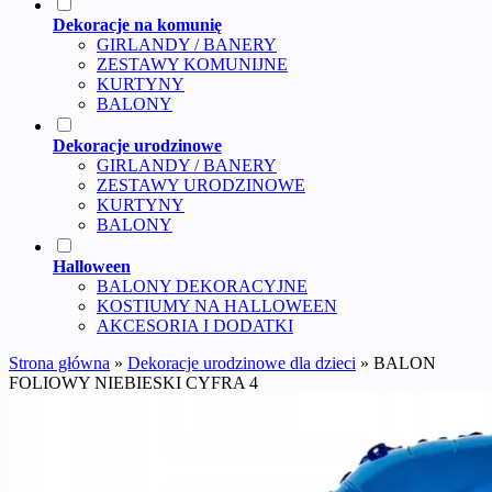
Dekoracje na komunię
GIRLANDY / BANERY
ZESTAWY KOMUNIJNE
KURTYNY
BALONY
Dekoracje urodzinowe
GIRLANDY / BANERY
ZESTAWY URODZINOWE
KURTYNY
BALONY
Halloween
BALONY DEKORACYJNE
KOSTIUMY NA HALLOWEEN
AKCESORIA I DODATKI
Strona główna
»
Dekoracje urodzinowe dla dzieci
»
BALON
FOLIOWY NIEBIESKI CYFRA 4