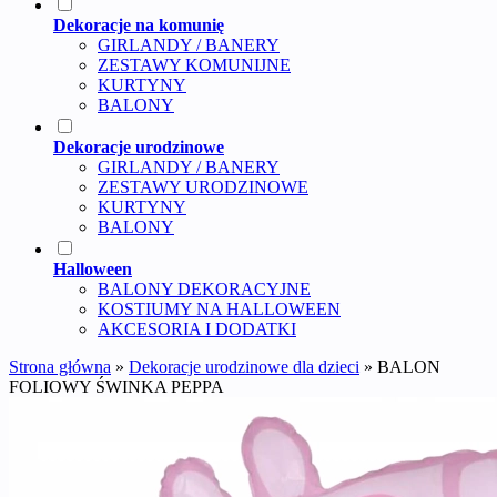
Dekoracje na komunię
GIRLANDY / BANERY
ZESTAWY KOMUNIJNE
KURTYNY
BALONY
Dekoracje urodzinowe
GIRLANDY / BANERY
ZESTAWY URODZINOWE
KURTYNY
BALONY
Halloween
BALONY DEKORACYJNE
KOSTIUMY NA HALLOWEEN
AKCESORIA I DODATKI
Strona główna
»
Dekoracje urodzinowe dla dzieci
»
BALON
FOLIOWY ŚWINKA PEPPA