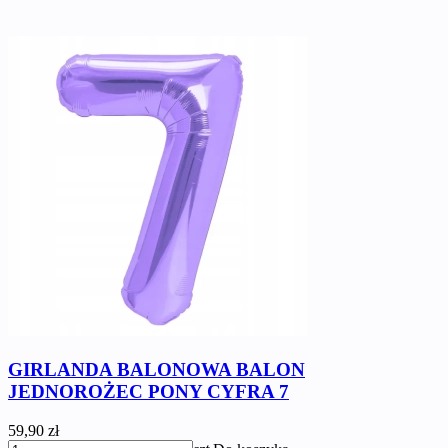
GIRLANDA BALONOWA BALON
JEDNOROŻEC PONY CYFRA 7
59,90 zł