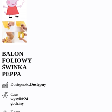
BALON
FOLIOWY
ŚWINKA
PEPPA
Dostępność:
Dostępny
Czas
wysyłki:
24
godziny
Koszt