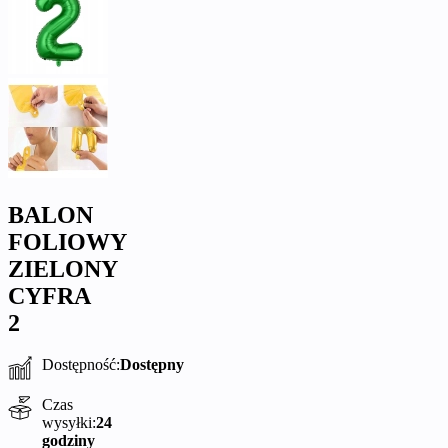
BALON
FOLIOWY
ZIELONY
CYFRA
2
Dostępność:
Dostępny
Czas
wysyłki:
24
godziny