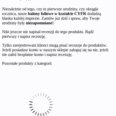
Niezależnie od tego, czy to pierwsze urodziny, czy okrągła
rocznica, nasze
balony foliowe w kształcie CYFR
dodadzą
blasku każdej imprezie. Zamów już dziś i spraw, aby Twoje
urodziny były
niezapomniane!
Nikt jeszcze nie napisał recenzji do tego produktu. Bądź
pierwszy i napisz recenzję.
Tylko zarejestrowani klienci mogą pisać recenzje do produktów.
Jeżeli posiadasz konto w naszym sklepie zaloguj się na nie, jeżeli
nie załóż bezpłatne konto i napisz recenzję.
Pozostałe produkty z kategorii