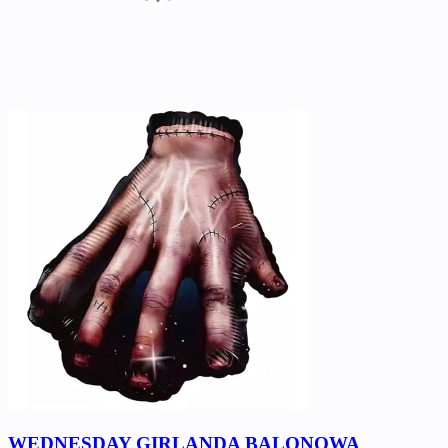
WEDNESDAY GIRLANDA BALONOWA