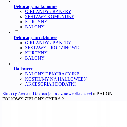
Dekoracje na komunię
GIRLANDY / BANERY
ZESTAWY KOMUNIJNE
KURTYNY
BALONY
Dekoracje urodzinowe
GIRLANDY / BANERY
ZESTAWY URODZINOWE
KURTYNY
BALONY
Halloween
BALONY DEKORACYJNE
KOSTIUMY NA HALLOWEEN
AKCESORIA I DODATKI
Strona główna
»
Dekoracje urodzinowe dla dzieci
»
BALON
FOLIOWY ZIELONY CYFRA 2