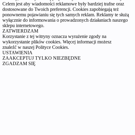
Celem jest aby wiadomości reklamowe były bardziej trafne oraz
dostosowane do Twoich preferencji. Cookies zapobiegają też
ponownemu pojawianiu się tych samych reklam. Reklamy te służą
wyłącznie do informowania o prowadzonych działaniach naszego
sklepu internetowego.
ZATWIERDZAM
Korzystanie z tej witryny oznacza wyrażenie zgody na
wykorzystanie plików cookies. Więcej informacji możesz
znaleźć w naszej Polityce Cookies.
USTAWIENIA
ZAAKCEPTUJ TYLKO NIEZBĘDNE
ZGADZAM SIĘ