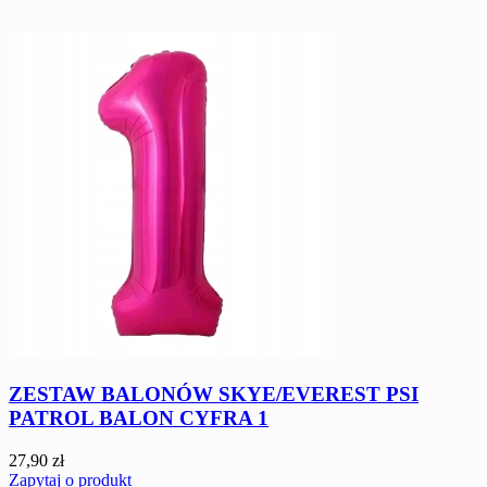
ZESTAW BALONÓW SKYE/EVEREST PSI
PATROL BALON CYFRA 1
27,90 zł
Zapytaj o produkt