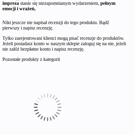
impreza
stanie się niezapomnianym wydarzeniem,
pełnym
emocji i wrażeń,
Nikt jeszcze nie napisał recenzji do tego produktu. Bądź
pierwszy i napisz recenzję.
Tylko zarejestrowani klienci mogą pisać recenzje do produktów.
Jeżeli posiadasz konto w naszym sklepie zaloguj się na nie, jeżeli
nie załóż bezpłatne konto i napisz recenzję.
Pozostałe produkty z kategorii