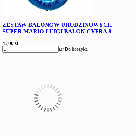
ZESTAW BALONÓW URODZINOWYCH
SUPER MARIO LUIGI BALON CYFRA 8
45,00 zł
szt.
Do koszyka