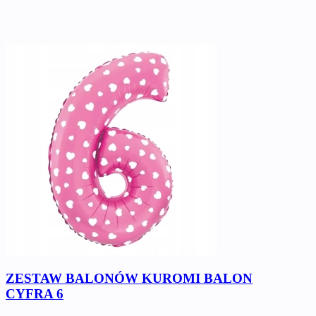
ZESTAW BALONÓW KUROMI BALON
CYFRA 6