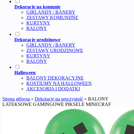
Dekoracje na komunię
GIRLANDY / BANERY
ZESTAWY KOMUNIJNE
KURTYNY
BALONY
Dekoracje urodzinowe
GIRLANDY / BANERY
ZESTAWY URODZINOWE
KURTYNY
BALONY
Halloween
BALONY DEKORACYJNE
KOSTIUMY NA HALLOWEEN
AKCESORIA I DODATKI
Strona główna
»
Dekoracje na uroczystość
»
BALONY
LATEKSOWE GAMINGOWE PIKSELE MINECRAF