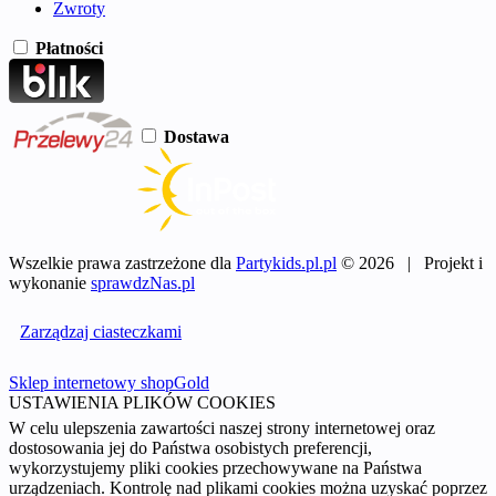
Zwroty
Płatności
Dostawa
Wszelkie prawa zastrzeżone dla
Partykids.pl.pl
© 2026 | Projekt i
wykonanie
sprawdzNas.pl
Zarządzaj ciasteczkami
Sklep internetowy shopGold
USTAWIENIA PLIKÓW COOKIES
W celu ulepszenia zawartości naszej strony internetowej oraz
dostosowania jej do Państwa osobistych preferencji,
wykorzystujemy pliki cookies przechowywane na Państwa
urządzeniach. Kontrolę nad plikami cookies można uzyskać poprzez