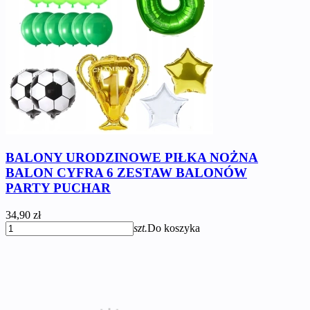
BALONY URODZINOWE PIŁKA NOŻNA
BALON CYFRA 6 ZESTAW BALONÓW
PARTY PUCHAR
34,90 zł
szt.
Do koszyka