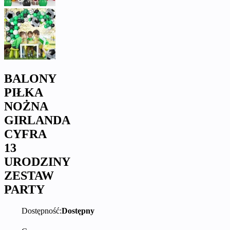
BALONY
PIŁKA
NOŻNA
GIRLANDA
CYFRA
13
URODZINY
ZESTAW
PARTY
Dostępność:
Dostępny