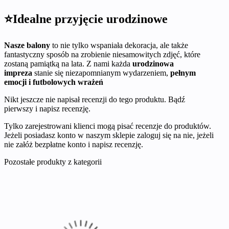
⭐Idealne przyjęcie urodzinowe
Nasze balony
to nie tylko wspaniała dekoracja, ale także
fantastyczny sposób na zrobienie niesamowitych zdjęć, które
zostaną pamiątką na lata. Z nami każda
urodzinowa
impreza
stanie się niezapomnianym wydarzeniem,
pełnym
emocji i futbolowych wrażeń
Nikt jeszcze nie napisał recenzji do tego produktu. Bądź
pierwszy i napisz recenzję.
Tylko zarejestrowani klienci mogą pisać recenzje do produktów.
Jeżeli posiadasz konto w naszym sklepie zaloguj się na nie, jeżeli
nie załóż bezpłatne konto i napisz recenzję.
Pozostałe produkty z kategorii