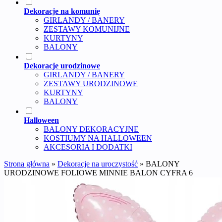
Dekoracje na komunię
GIRLANDY / BANERY
ZESTAWY KOMUNIJNE
KURTYNY
BALONY
Dekoracje urodzinowe
GIRLANDY / BANERY
ZESTAWY URODZINOWE
KURTYNY
BALONY
Halloween
BALONY DEKORACYJNE
KOSTIUMY NA HALLOWEEN
AKCESORIA I DODATKI
Strona główna
»
Dekoracje na uroczystość
»
BALONY
URODZINOWE FOLIOWE MINNIE BALON CYFRA 6