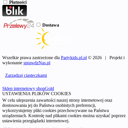
Płatności
Dostawa
Wszelkie prawa zastrzeżone dla
Partykids.pl.pl
© 2026 | Projekt i
wykonanie
sprawdzNas.pl
Zarządzaj ciasteczkami
Sklep internetowy shopGold
USTAWIENIA PLIKÓW COOKIES
W celu ulepszenia zawartości naszej strony internetowej oraz
dostosowania jej do Państwa osobistych preferencji,
wykorzystujemy pliki cookies przechowywane na Państwa
urządzeniach. Kontrolę nad plikami cookies można uzyskać poprzez
ustawienia przeglądarki internetowej.