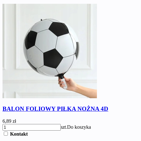
BALON FOLIOWY PIŁKA NOŻNA 4D
6,89 zł
szt.
Do koszyka
Kontakt