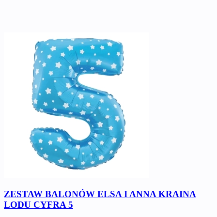
ZESTAW BALONÓW ELSA I ANNA KRAINA
LODU CYFRA 5