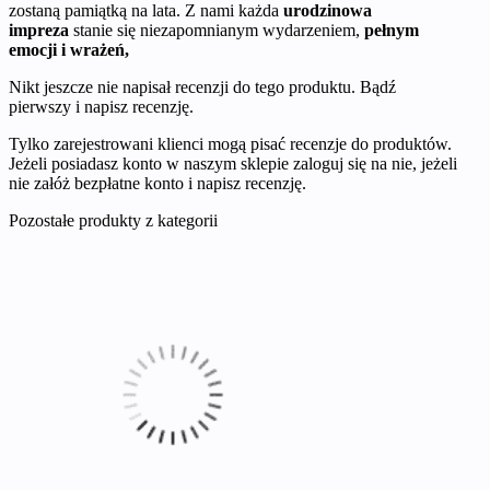
zostaną pamiątką na lata. Z nami każda
urodzinowa
impreza
stanie się niezapomnianym wydarzeniem,
pełnym
emocji i wrażeń,
Nikt jeszcze nie napisał recenzji do tego produktu. Bądź
pierwszy i napisz recenzję.
Tylko zarejestrowani klienci mogą pisać recenzje do produktów.
Jeżeli posiadasz konto w naszym sklepie zaloguj się na nie, jeżeli
nie załóż bezpłatne konto i napisz recenzję.
Pozostałe produkty z kategorii