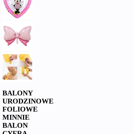
BALONY
URODZINOWE
FOLIOWE
MINNIE
BALON
CYFRA