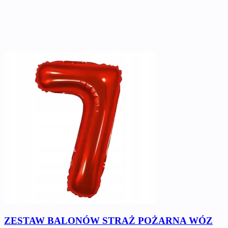
ZESTAW BALONÓW STRAŻ POŻARNA WÓZ