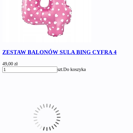
ZESTAW BALONÓW SULA BING CYFRA 4
49,00 zł
szt.
Do koszyka