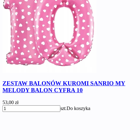
ZESTAW BALONÓW KUROMI SANRIO MY
MELODY BALON CYFRA 10
53,00 zł
szt.
Do koszyka