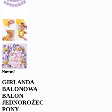
Nowość
GIRLANDA
BALONOWA
BALON
JEDNOROŻEC
PONY