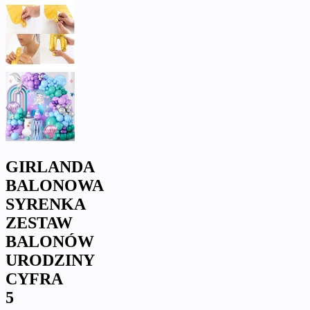
GIRLANDA
BALONOWA
SYRENKA
ZESTAW
BALONÓW
URODZINY
CYFRA
5