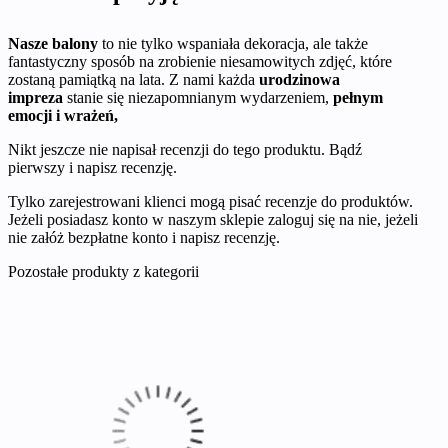
Nasze balony
to nie tylko wspaniała dekoracja, ale także
fantastyczny sposób na zrobienie niesamowitych zdjęć, które
zostaną pamiątką na lata. Z nami każda
urodzinowa
impreza
stanie się niezapomnianym wydarzeniem,
pełnym
emocji i wrażeń,
Nikt jeszcze nie napisał recenzji do tego produktu. Bądź
pierwszy i napisz recenzję.
Tylko zarejestrowani klienci mogą pisać recenzje do produktów.
Jeżeli posiadasz konto w naszym sklepie zaloguj się na nie, jeżeli
nie załóż bezpłatne konto i napisz recenzję.
Pozostałe produkty z kategorii