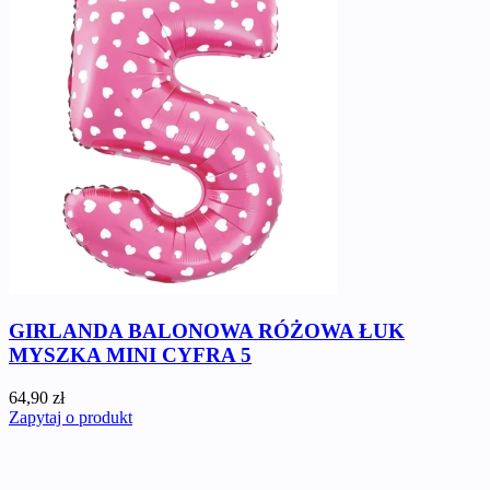
GIRLANDA BALONOWA RÓŻOWA ŁUK
MYSZKA MINI CYFRA 5
64,90 zł
Zapytaj o produkt