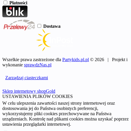
Płatności
Dostawa
Wszelkie prawa zastrzeżone dla
Partykids.pl.pl
© 2026 | Projekt i
wykonanie
sprawdzNas.pl
Zarządzaj ciasteczkami
Sklep internetowy shopGold
USTAWIENIA PLIKÓW COOKIES
W celu ulepszenia zawartości naszej strony internetowej oraz
dostosowania jej do Państwa osobistych preferencji,
wykorzystujemy pliki cookies przechowywane na Państwa
urządzeniach. Kontrolę nad plikami cookies można uzyskać poprzez
ustawienia przeglądarki internetowej.