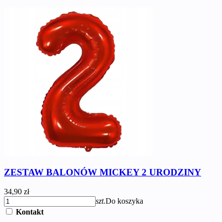
ZESTAW BALONÓW MICKEY 2 URODZINY
34,90 zł
szt.
Do koszyka
Kontakt