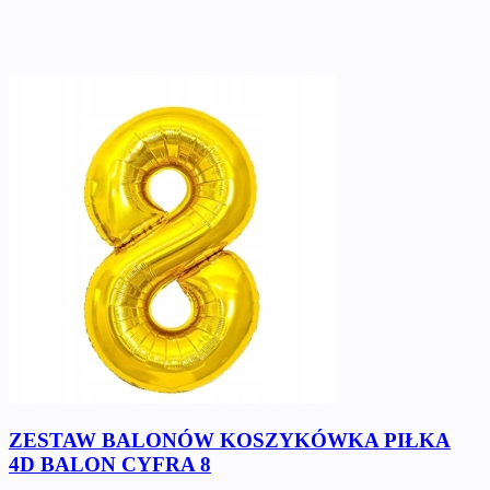
ZESTAW BALONÓW KOSZYKÓWKA PIŁKA
4D BALON CYFRA 8