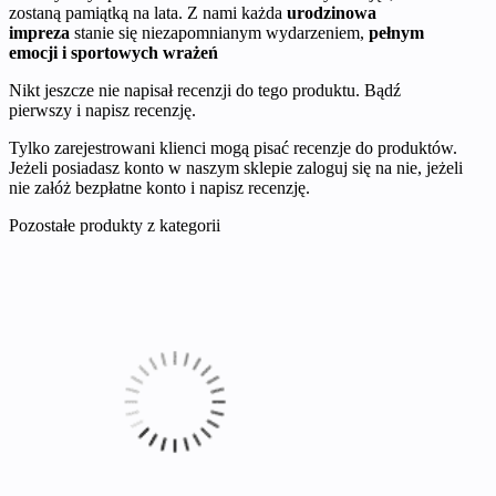
zostaną pamiątką na lata. Z nami każda
urodzinowa
impreza
stanie się niezapomnianym wydarzeniem,
pełnym
emocji i sportowych wrażeń
Nikt jeszcze nie napisał recenzji do tego produktu. Bądź
pierwszy i napisz recenzję.
Tylko zarejestrowani klienci mogą pisać recenzje do produktów.
Jeżeli posiadasz konto w naszym sklepie zaloguj się na nie, jeżeli
nie załóż bezpłatne konto i napisz recenzję.
Pozostałe produkty z kategorii