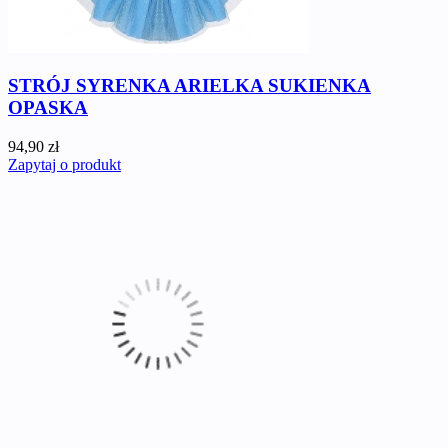
STRÓJ SYRENKA ARIELKA SUKIENKA
OPASKA
94,90 zł
Zapytaj o produkt