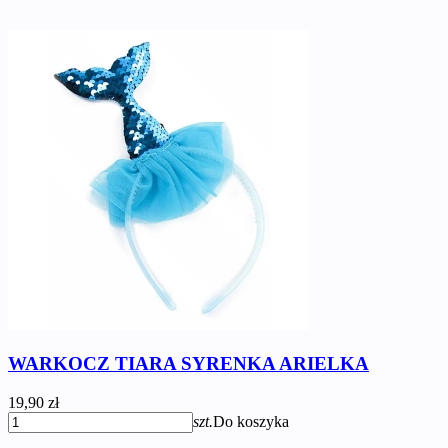
WARKOCZ TIARA SYRENKA ARIELKA
19,90 zł
szt.
Do koszyka