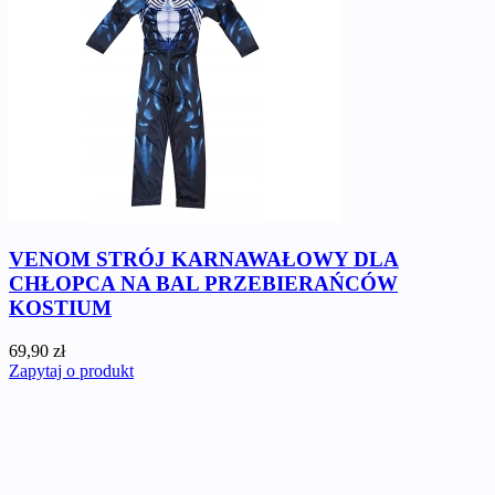
VENOM STRÓJ KARNAWAŁOWY DLA
CHŁOPCA NA BAL PRZEBIERAŃCÓW
KOSTIUM
69,90 zł
Zapytaj o produkt