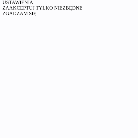
USTAWIENIA
ZAAKCEPTUJ TYLKO NIEZBĘDNE
ZGADZAM SIĘ