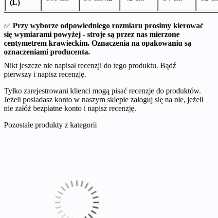
(L)
✅
Przy wyborze odpowiedniego rozmiaru prosimy kierować
się wymiarami powyżej - stroje są przez nas mierzone
centymetrem krawieckim. Oznaczenia na opakowaniu są
oznaczeniami producenta.
Nikt jeszcze nie napisał recenzji do tego produktu. Bądź
pierwszy i napisz recenzję.
Tylko zarejestrowani klienci mogą pisać recenzje do produktów.
Jeżeli posiadasz konto w naszym sklepie zaloguj się na nie, jeżeli
nie załóż bezpłatne konto i napisz recenzję.
Pozostałe produkty z kategorii