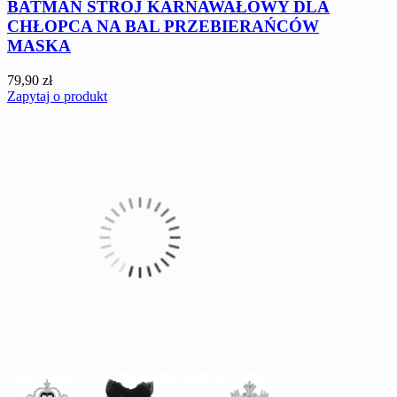
BATMAN STRÓJ KARNAWAŁOWY DLA
CHŁOPCA NA BAL PRZEBIERAŃCÓW
MASKA
79,90 zł
Zapytaj o produkt