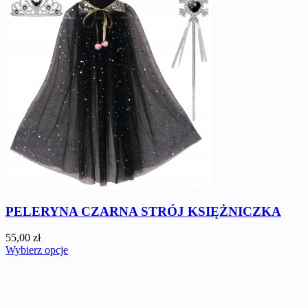
PELERYNA CZARNA STRÓJ KSIĘŻNICZKA
55,00 zł
Wybierz opcje