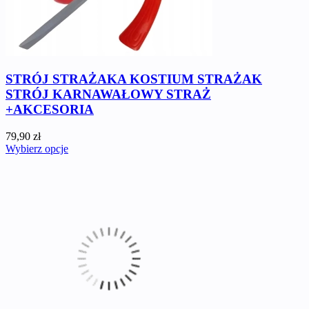
STRÓJ STRAŻAKA KOSTIUM STRAŻAK
STRÓJ KARNAWAŁOWY STRAŻ
+AKCESORIA
79,90 zł
Wybierz opcje