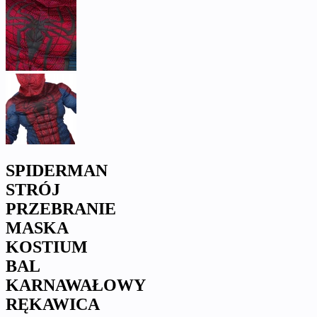
SPIDERMAN
STRÓJ
PRZEBRANIE
MASKA
KOSTIUM
BAL
KARNAWAŁOWY
RĘKAWICA