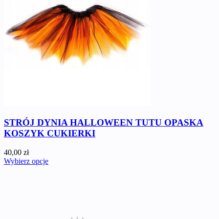
STRÓJ DYNIA HALLOWEEN TUTU OPASKA
KOSZYK CUKIERKI
40,00 zł
Wybierz opcje