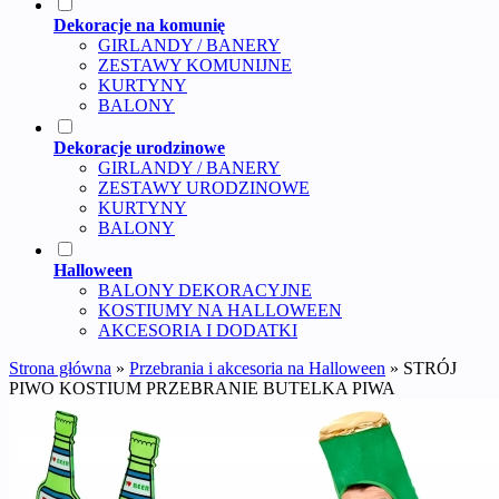
Dekoracje na komunię
GIRLANDY / BANERY
ZESTAWY KOMUNIJNE
KURTYNY
BALONY
Dekoracje urodzinowe
GIRLANDY / BANERY
ZESTAWY URODZINOWE
KURTYNY
BALONY
Halloween
BALONY DEKORACYJNE
KOSTIUMY NA HALLOWEEN
AKCESORIA I DODATKI
Strona główna
»
Przebrania i akcesoria na Halloween
»
STRÓJ
PIWO KOSTIUM PRZEBRANIE BUTELKA PIWA