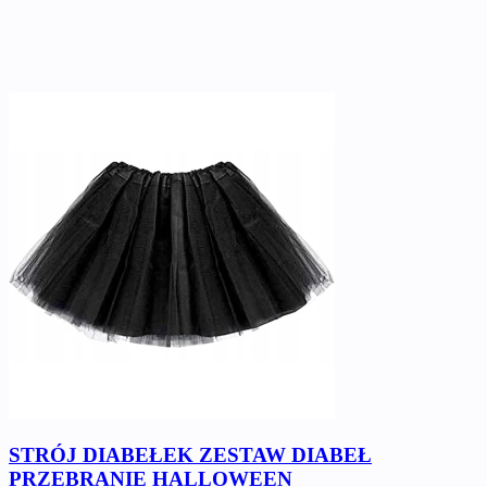
STRÓJ DIABEŁEK ZESTAW DIABEŁ
PRZEBRANIE HALLOWEEN