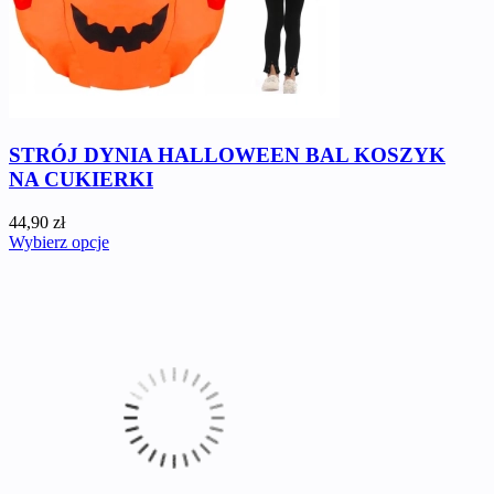
STRÓJ DYNIA HALLOWEEN BAL KOSZYK
NA CUKIERKI
44,90 zł
Wybierz opcje