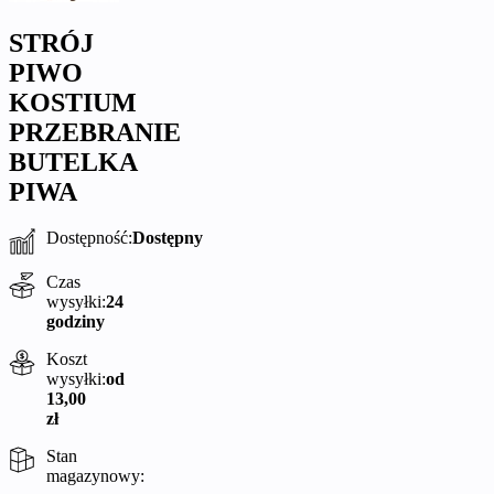
STRÓJ
PIWO
KOSTIUM
PRZEBRANIE
BUTELKA
PIWA
Dostępność:
Dostępny
Czas
wysyłki:
24
godziny
Koszt
wysyłki:
od
13,00
zł
Stan
magazynowy: