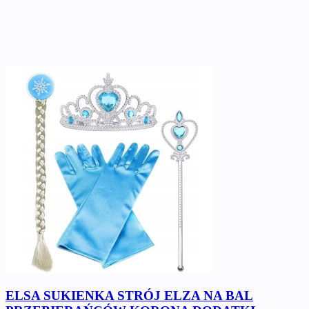
ELSA SUKIENKA STRÓJ ELZA NA BAL