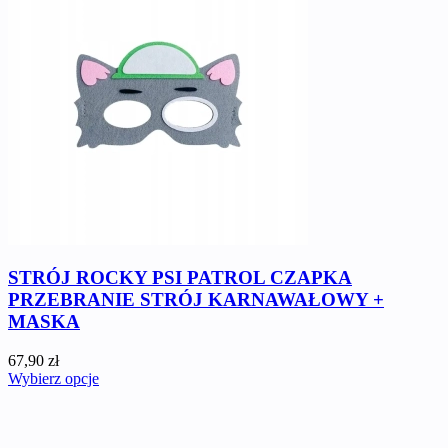
STRÓJ ROCKY PSI PATROL CZAPKA
PRZEBRANIE STRÓJ KARNAWAŁOWY +
MASKA
67,90 zł
Wybierz opcje