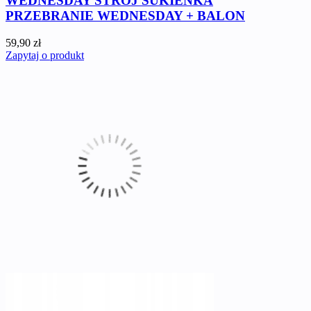
WEDNESDAY STRÓJ SUKIENKA
PRZEBRANIE WEDNESDAY + BALON
59,90 zł
Zapytaj o produkt