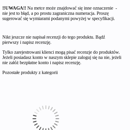
‼UWAGA!!
Na metce może znajdować się inne oznaczenie -
nie jest to błąd, a po prostu zagraniczna numeracja. Proszę
sugerować się wymiarami podanymi powyżej w specyfikacji.
Nikt jeszcze nie napisał recenzji do tego produktu. Bądź
pierwszy i napisz recenzję.
Tylko zarejestrowani klienci mogą pisać recenzje do produktów.
Jeżeli posiadasz konto w naszym sklepie zaloguj się na nie, jeżeli
nie załóż bezpłatne konto i napisz recenzję.
Pozostałe produkty z kategorii