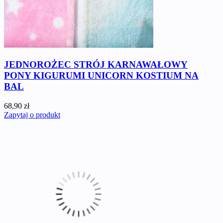
JEDNOROŻEC STRÓJ KARNAWAŁOWY
PONY KIGURUMI UNICORN KOSTIUM NA
BAL
68,90 zł
Zapytaj o produkt