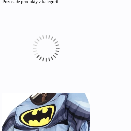
Pozostałe produkty z kategorii