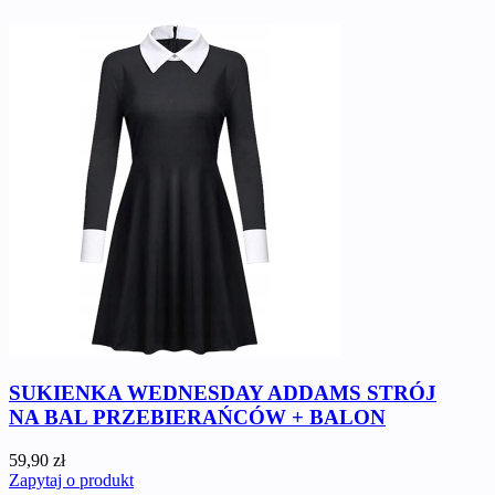
SUKIENKA WEDNESDAY ADDAMS STRÓJ
NA BAL PRZEBIERAŃCÓW + BALON
59,90 zł
Zapytaj o produkt