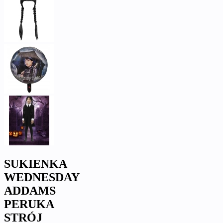
SUKIENKA
WEDNESDAY
ADDAMS
PERUKA
STRÓJ