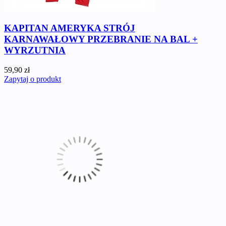
KAPITAN AMERYKA STRÓJ
KARNAWAŁOWY PRZEBRANIE NA BAL +
WYRZUTNIA
59,90 zł
Zapytaj o produkt