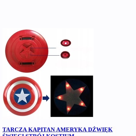
TARCZA KAPITAN AMERYKA DŹWIĘK