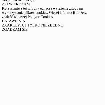
ZATWIERDZAM
Korzystanie z tej witryny oznacza wyrażenie zgody na
wykorzystanie plików cookies. Więcej informacji możesz
znaleźć w naszej Polityce Cookies.
USTAWIENIA
ZAAKCEPTUJ TYLKO NIEZBĘDNE
ZGADZAM SIĘ