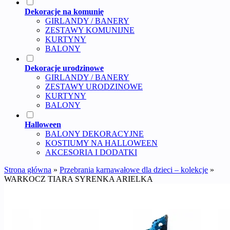
Dekoracje na komunię
GIRLANDY / BANERY
ZESTAWY KOMUNIJNE
KURTYNY
BALONY
Dekoracje urodzinowe
GIRLANDY / BANERY
ZESTAWY URODZINOWE
KURTYNY
BALONY
Halloween
BALONY DEKORACYJNE
KOSTIUMY NA HALLOWEEN
AKCESORIA I DODATKI
Strona główna
»
Przebrania karnawałowe dla dzieci – kolekcje
»
WARKOCZ TIARA SYRENKA ARIELKA