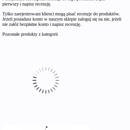
pierwszy i napisz recenzję.
Tylko zarejestrowani klienci mogą pisać recenzje do produktów.
Jeżeli posiadasz konto w naszym sklepie zaloguj się na nie, jeżeli
nie załóż bezpłatne konto i napisz recenzję.
Pozostałe produkty z kategorii