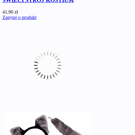
ŚWIECI STRÓJ KOSTIUM
41,90 zł
Zapytaj o produkt