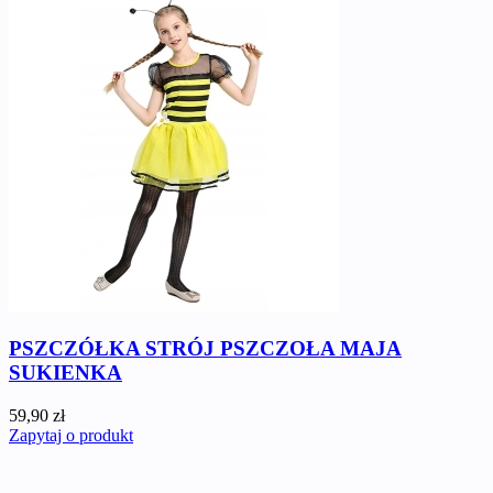
PSZCZÓŁKA STRÓJ PSZCZOŁA MAJA
SUKIENKA
59,90 zł
Zapytaj o produkt