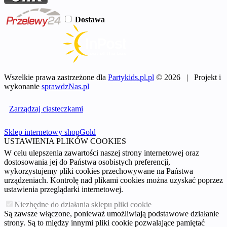
Dostawa
Wszelkie prawa zastrzeżone dla
Partykids.pl.pl
© 2026 | Projekt i
wykonanie
sprawdzNas.pl
Zarządzaj ciasteczkami
Sklep internetowy shopGold
USTAWIENIA PLIKÓW COOKIES
W celu ulepszenia zawartości naszej strony internetowej oraz
dostosowania jej do Państwa osobistych preferencji,
wykorzystujemy pliki cookies przechowywane na Państwa
urządzeniach. Kontrolę nad plikami cookies można uzyskać poprzez
ustawienia przeglądarki internetowej.
Niezbędne do działania sklepu pliki cookie
Są zawsze włączone, ponieważ umożliwiają podstawowe działanie
strony. Są to między innymi pliki cookie pozwalające pamiętać