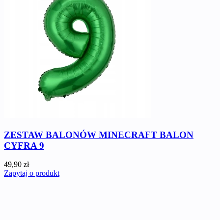
ZESTAW BALONÓW MINECRAFT BALON
CYFRA 9
49,90 zł
Zapytaj o produkt