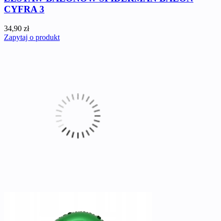
CYFRA 3
34,90 zł
Zapytaj o produkt