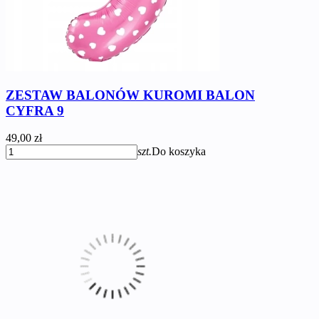
ZESTAW BALONÓW KUROMI BALON
CYFRA 9
49,00 zł
szt.
Do koszyka