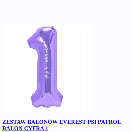
ZESTAW BALONÓW EVEREST PSI PATROL
BALON CYFRA 1