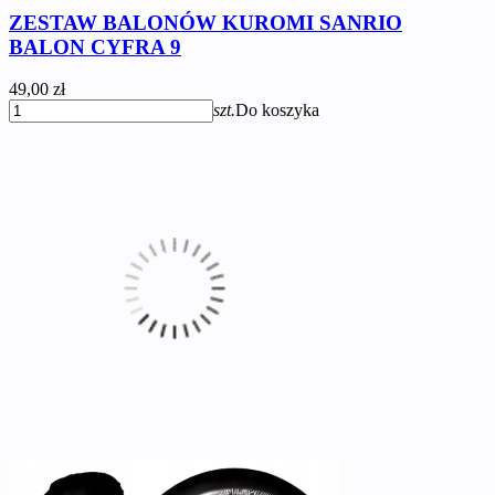
ZESTAW BALONÓW KUROMI SANRIO
BALON CYFRA 9
49,00 zł
szt.
Do koszyka