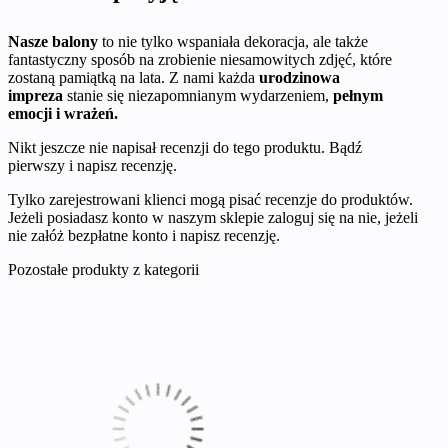
Nasze balony
to nie tylko wspaniała dekoracja, ale także
fantastyczny sposób na zrobienie niesamowitych zdjęć, które
zostaną pamiątką na lata. Z nami każda
urodzinowa
impreza
stanie się niezapomnianym wydarzeniem,
pełnym
emocji i wrażeń.
Nikt jeszcze nie napisał recenzji do tego produktu. Bądź
pierwszy i napisz recenzję.
Tylko zarejestrowani klienci mogą pisać recenzje do produktów.
Jeżeli posiadasz konto w naszym sklepie zaloguj się na nie, jeżeli
nie załóż bezpłatne konto i napisz recenzję.
Pozostałe produkty z kategorii