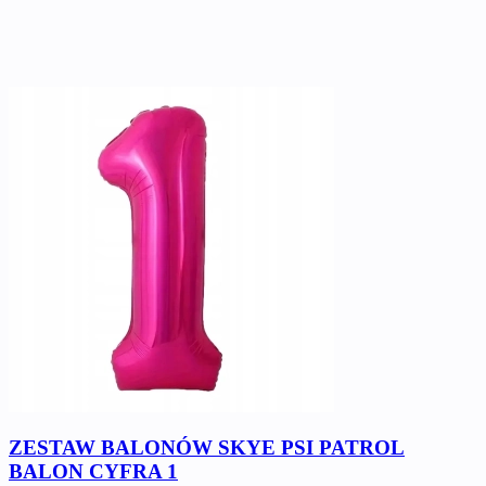
ZESTAW BALONÓW SKYE PSI PATROL
BALON CYFRA 1