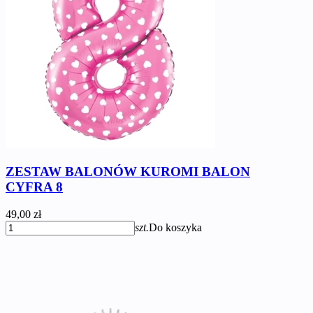
ZESTAW BALONÓW KUROMI BALON
CYFRA 8
49,00 zł
szt.
Do koszyka