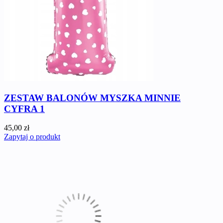
ZESTAW BALONÓW MYSZKA MINNIE
CYFRA 1
45,00 zł
Zapytaj o produkt