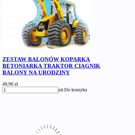
ZESTAW BALONÓW KOPARKA
BETONIARKA TRAKTOR CIĄGNIK
BALONY NA URODZINY
49,90 zł
szt.
Do koszyka