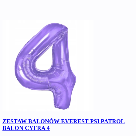
ZESTAW BALONÓW EVEREST PSI PATROL
BALON CYFRA 4