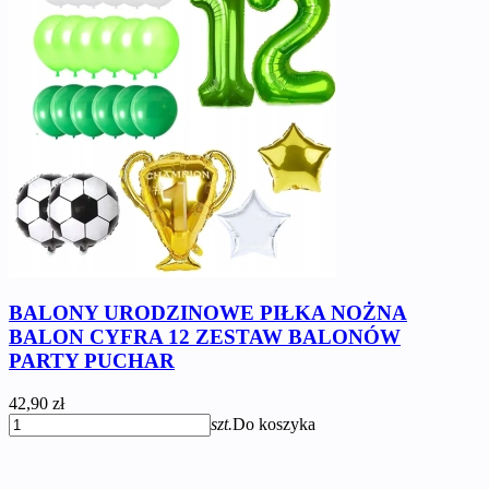
BALONY URODZINOWE PIŁKA NOŻNA
BALON CYFRA 12 ZESTAW BALONÓW
PARTY PUCHAR
42,90 zł
szt.
Do koszyka