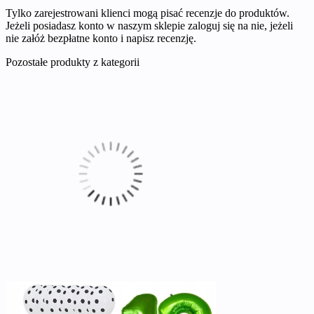
Tylko zarejestrowani klienci mogą pisać recenzje do produktów.
Jeżeli posiadasz konto w naszym sklepie zaloguj się na nie, jeżeli
nie załóż bezpłatne konto i napisz recenzję.
Pozostałe produkty z kategorii