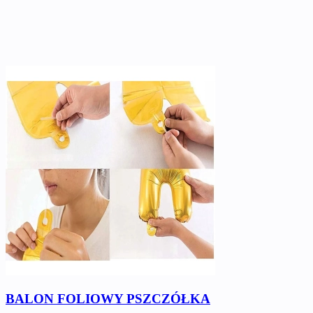
BALON FOLIOWY PSZCZÓŁKA