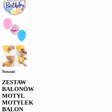
Nowość
ZESTAW
BALONÓW
MOTYL
MOTYLEK
BALON