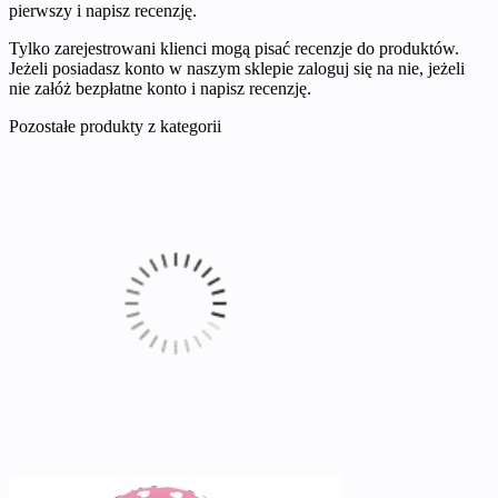
pierwszy i napisz recenzję.
Tylko zarejestrowani klienci mogą pisać recenzje do produktów.
Jeżeli posiadasz konto w naszym sklepie zaloguj się na nie, jeżeli
nie załóż bezpłatne konto i napisz recenzję.
Pozostałe produkty z kategorii