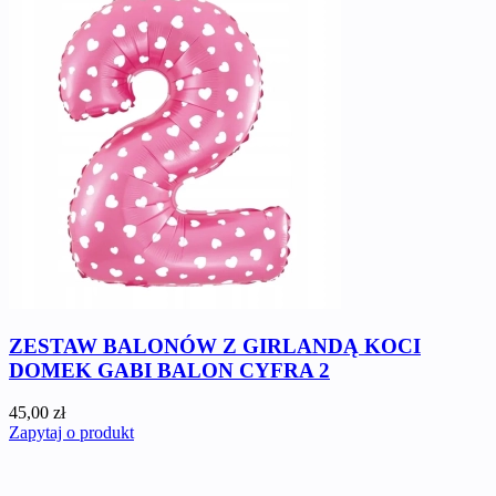
ZESTAW BALONÓW Z GIRLANDĄ KOCI
DOMEK GABI BALON CYFRA 2
45,00 zł
Zapytaj o produkt