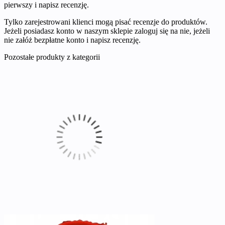
pierwszy i napisz recenzję.
Tylko zarejestrowani klienci mogą pisać recenzje do produktów.
Jeżeli posiadasz konto w naszym sklepie zaloguj się na nie, jeżeli
nie załóż bezpłatne konto i napisz recenzję.
Pozostałe produkty z kategorii