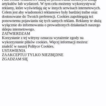
artykułów lub wydarzeń. W tym celu możemy wykorzystywać
reklamy, które wyświetlają się w innych serwisach internetowych.
Celem jest aby wiadomości reklamowe były bardziej trafne oraz
dostosowane do Twoich preferencji. Cookies zapobiegają też
ponownemu pojawianiu się tych samych reklam. Reklamy te służą
wyłącznie do informowania o prowadzonych działaniach naszego
sklepu internetowego.
ZATWIERDZAM
Korzystanie z tej witryny oznacza wyrażenie zgody na
wykorzystanie plików cookies. Więcej informacji możesz
znaleźć w naszej Polityce Cookies.
USTAWIENIA
ZAAKCEPTUJ TYLKO NIEZBĘDNE
ZGADZAM SIĘ