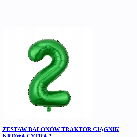
ZESTAW BALONÓW TRAKTOR CIĄGNIK
KROWA CYFRA 2