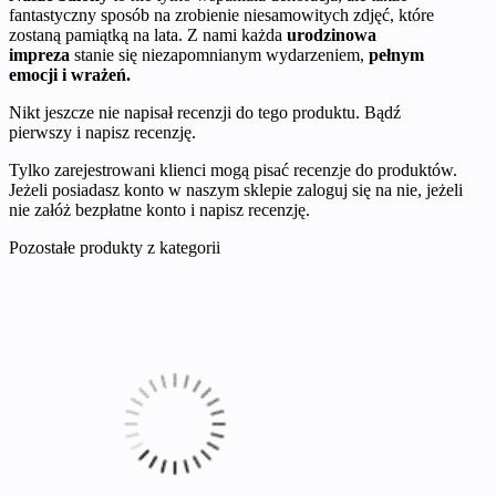
fantastyczny sposób na zrobienie niesamowitych zdjęć, które
zostaną pamiątką na lata. Z nami każda
urodzinowa
impreza
stanie się niezapomnianym wydarzeniem,
pełnym
emocji i wrażeń.
Nikt jeszcze nie napisał recenzji do tego produktu. Bądź
pierwszy i napisz recenzję.
Tylko zarejestrowani klienci mogą pisać recenzje do produktów.
Jeżeli posiadasz konto w naszym sklepie zaloguj się na nie, jeżeli
nie załóż bezpłatne konto i napisz recenzję.
Pozostałe produkty z kategorii