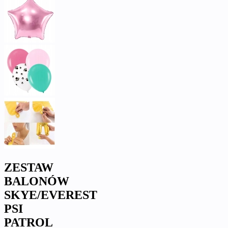
ZESTAW
BALONÓW
SKYE/EVEREST
PSI
PATROL