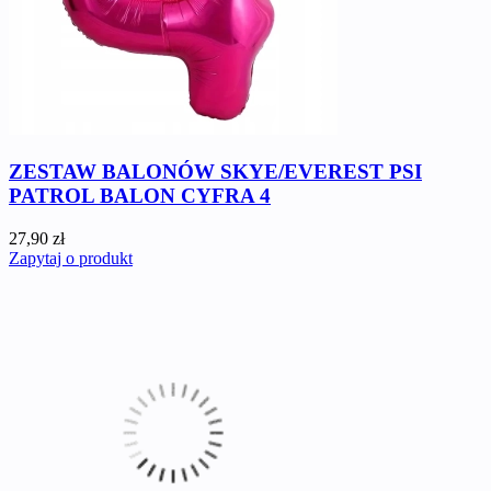
ZESTAW BALONÓW SKYE/EVEREST PSI
PATROL BALON CYFRA 4
27,90 zł
Zapytaj o produkt