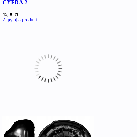
CYFRA 2
45,00 zł
Zapytaj o produkt