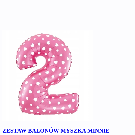
ZESTAW BALONÓW MYSZKA MINNIE