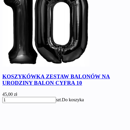
KOSZYKÓWKA ZESTAW BALONÓW NA
URODZINY BALON CYFRA 10
45,00 zł
szt.
Do koszyka