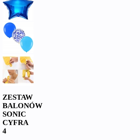
ZESTAW
BALONÓW
SONIC
CYFRA
4