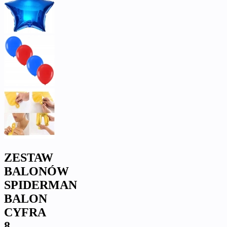
ZESTAW
BALONÓW
SPIDERMAN
BALON
CYFRA
8