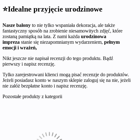
⭐Idealne przyjęcie urodzinowe
Nasze balony
to nie tylko wspaniała dekoracja, ale także
fantastyczny sposób na zrobienie niesamowitych zdjęć, które
zostaną pamiątką na lata. Z nami każda
urodzinowa
impreza
stanie się niezapomnianym wydarzeniem,
pełnym
emocji i wrażeń,
Nikt jeszcze nie napisał recenzji do tego produktu. Bądź
pierwszy i napisz recenzję.
Tylko zarejestrowani klienci mogą pisać recenzje do produktów.
Jeżeli posiadasz konto w naszym sklepie zaloguj się na nie, jeżeli
nie załóż bezpłatne konto i napisz recenzję.
Pozostałe produkty z kategorii