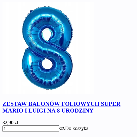
ZESTAW BALONÓW FOLIOWYCH SUPER
MARIO I LUIGI NA 8 URODZINY
32,90 zł
szt.
Do koszyka