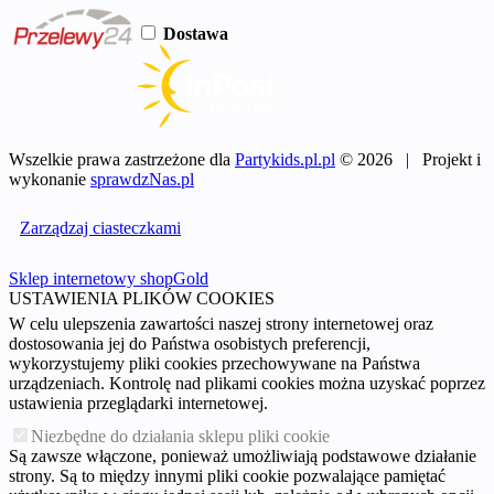
Dostawa
Wszelkie prawa zastrzeżone dla
Partykids.pl.pl
© 2026 | Projekt i
wykonanie
sprawdzNas.pl
Zarządzaj ciasteczkami
Sklep internetowy shopGold
USTAWIENIA PLIKÓW COOKIES
W celu ulepszenia zawartości naszej strony internetowej oraz
dostosowania jej do Państwa osobistych preferencji,
wykorzystujemy pliki cookies przechowywane na Państwa
urządzeniach. Kontrolę nad plikami cookies można uzyskać poprzez
ustawienia przeglądarki internetowej.
Niezbędne do działania sklepu pliki cookie
Są zawsze włączone, ponieważ umożliwiają podstawowe działanie
strony. Są to między innymi pliki cookie pozwalające pamiętać