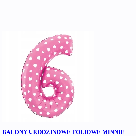
BALONY URODZINOWE FOLIOWE MINNIE