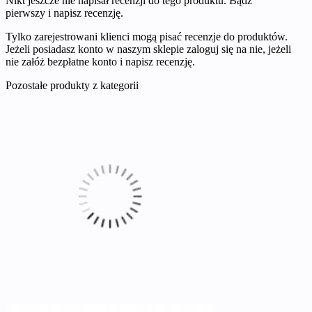
Nikt jeszcze nie napisał recenzji do tego produktu. Bądź
pierwszy i napisz recenzję.
Tylko zarejestrowani klienci mogą pisać recenzje do produktów.
Jeżeli posiadasz konto w naszym sklepie zaloguj się na nie, jeżeli
nie załóż bezpłatne konto i napisz recenzję.
Pozostałe produkty z kategorii