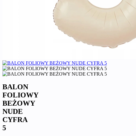
BALON
FOLIOWY
BEŻOWY
NUDE
CYFRA
5