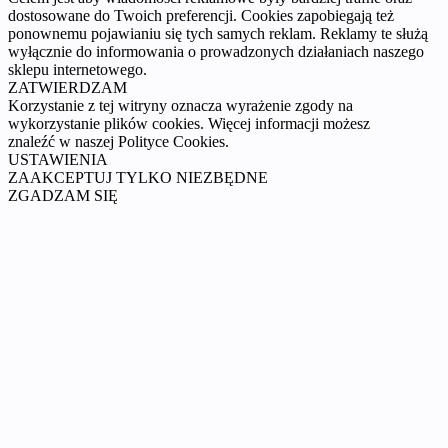
dostosowane do Twoich preferencji. Cookies zapobiegają też
ponownemu pojawianiu się tych samych reklam. Reklamy te służą
wyłącznie do informowania o prowadzonych działaniach naszego
sklepu internetowego.
ZATWIERDZAM
Korzystanie z tej witryny oznacza wyrażenie zgody na
wykorzystanie plików cookies. Więcej informacji możesz
znaleźć w naszej Polityce Cookies.
USTAWIENIA
ZAAKCEPTUJ TYLKO NIEZBĘDNE
ZGADZAM SIĘ