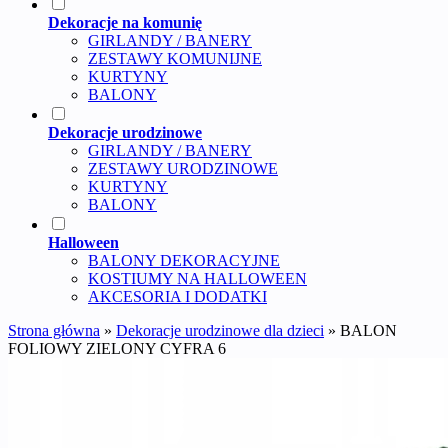
Dekoracje na komunię
GIRLANDY / BANERY
ZESTAWY KOMUNIJNE
KURTYNY
BALONY
Dekoracje urodzinowe
GIRLANDY / BANERY
ZESTAWY URODZINOWE
KURTYNY
BALONY
Halloween
BALONY DEKORACYJNE
KOSTIUMY NA HALLOWEEN
AKCESORIA I DODATKI
Strona główna
»
Dekoracje urodzinowe dla dzieci
»
BALON
FOLIOWY ZIELONY CYFRA 6