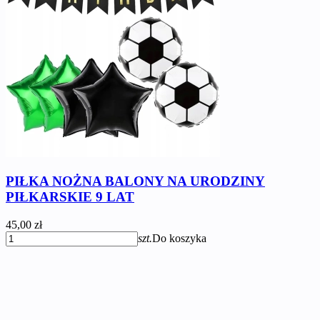
PIŁKA NOŻNA BALONY NA URODZINY
PIŁKARSKIE 9 LAT
45,00 zł
szt.
Do koszyka