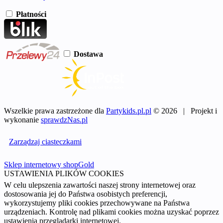
Płatności
Dostawa
Wszelkie prawa zastrzeżone dla
Partykids.pl.pl
© 2026 | Projekt i
wykonanie
sprawdzNas.pl
Zarządzaj ciasteczkami
Sklep internetowy shopGold
USTAWIENIA PLIKÓW COOKIES
W celu ulepszenia zawartości naszej strony internetowej oraz
dostosowania jej do Państwa osobistych preferencji,
wykorzystujemy pliki cookies przechowywane na Państwa
urządzeniach. Kontrolę nad plikami cookies można uzyskać poprzez
ustawienia przeglądarki internetowej.