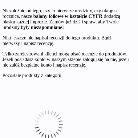
Niezależnie od tego, czy to pierwsze urodziny, czy okrągła
rocznica, nasze
balony foliowe w kształcie CYFR
dodadzą
blasku każdej imprezie. Zamów już dziś i spraw, aby Twoje
urodziny były
niezapomniane!
Nikt jeszcze nie napisał recenzji do tego produktu. Bądź
pierwszy i napisz recenzję.
Tylko zarejestrowani klienci mogą pisać recenzje do produktów.
Jeżeli posiadasz konto w naszym sklepie zaloguj się na nie, jeżeli
nie załóż bezpłatne konto i napisz recenzję.
Pozostałe produkty z kategorii