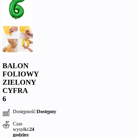
BALON
FOLIOWY
ZIELONY
CYFRA
6
Dostępność:
Dostępny
Czas
wysyłki:
24
godziny