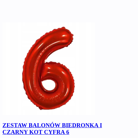
ZESTAW BALONÓW BIEDRONKA I
CZARNY KOT CYFRA 6