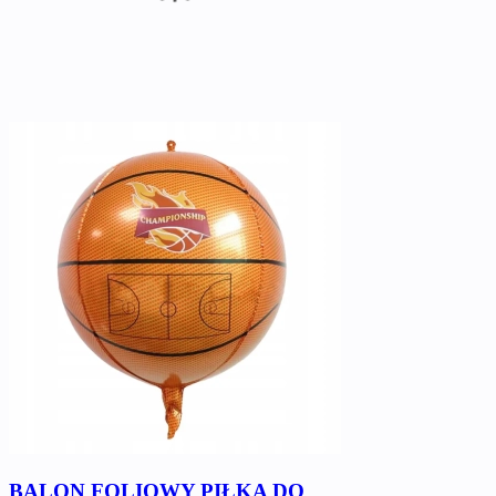
BALON FOLIOWY PIŁKA DO