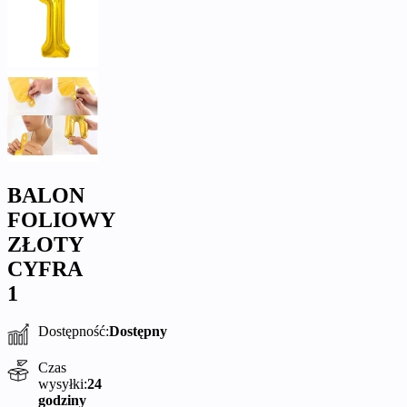
BALON
FOLIOWY
ZŁOTY
CYFRA
1
Dostępność:
Dostępny
Czas
wysyłki:
24
godziny