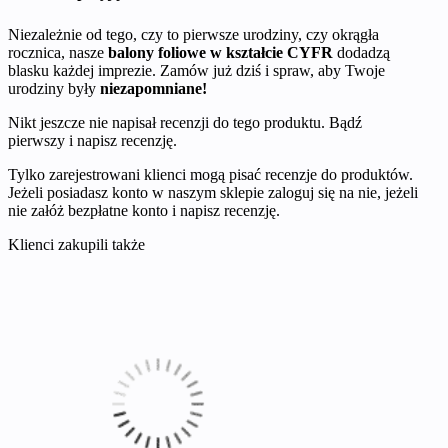
Niezależnie od tego, czy to pierwsze urodziny, czy okrągła
rocznica, nasze
balony foliowe w kształcie CYFR
dodadzą
blasku każdej imprezie. Zamów już dziś i spraw, aby Twoje
urodziny były
niezapomniane!
Nikt jeszcze nie napisał recenzji do tego produktu. Bądź
pierwszy i napisz recenzję.
Tylko zarejestrowani klienci mogą pisać recenzje do produktów.
Jeżeli posiadasz konto w naszym sklepie zaloguj się na nie, jeżeli
nie załóż bezpłatne konto i napisz recenzję.
Klienci zakupili także