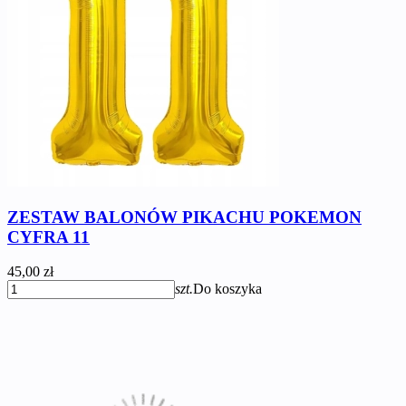
ZESTAW BALONÓW PIKACHU POKEMON
CYFRA 11
45,00 zł
szt.
Do koszyka