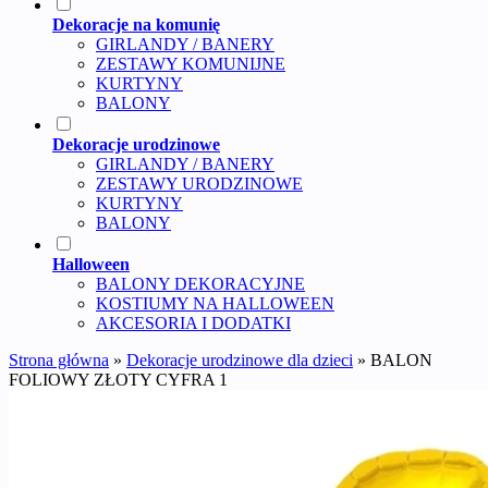
Dekoracje na komunię
GIRLANDY / BANERY
ZESTAWY KOMUNIJNE
KURTYNY
BALONY
Dekoracje urodzinowe
GIRLANDY / BANERY
ZESTAWY URODZINOWE
KURTYNY
BALONY
Halloween
BALONY DEKORACYJNE
KOSTIUMY NA HALLOWEEN
AKCESORIA I DODATKI
Strona główna
»
Dekoracje urodzinowe dla dzieci
»
BALON
FOLIOWY ZŁOTY CYFRA 1