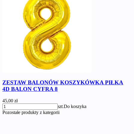
ZESTAW BALONÓW KOSZYKÓWKA PIŁKA
4D BALON CYFRA 8
45,00 zł
szt.
Do koszyka
Pozostałe produkty z kategorii