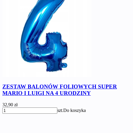
ZESTAW BALONÓW FOLIOWYCH SUPER
MARIO I LUIGI NA 4 URODZINY
32,90 zł
szt.
Do koszyka