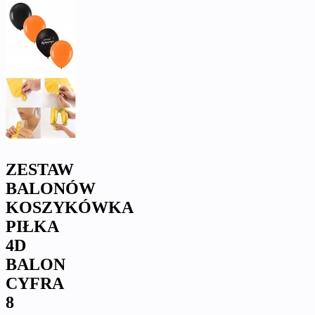
ZESTAW
BALONÓW
KOSZYKÓWKA
PIŁKA
4D
BALON
CYFRA
8