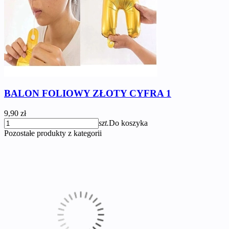
BALON FOLIOWY ZŁOTY CYFRA 1
9,90 zł
szt.
Do koszyka
Pozostałe produkty z kategorii