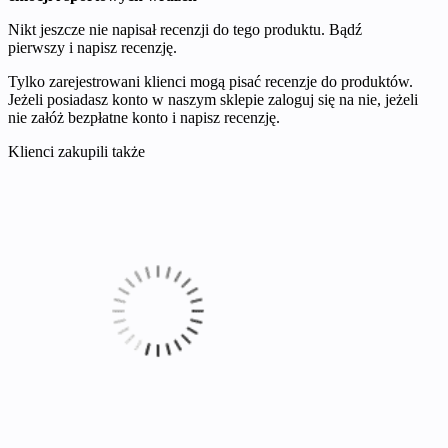
Nikt jeszcze nie napisał recenzji do tego produktu. Bądź
pierwszy i napisz recenzję.
Tylko zarejestrowani klienci mogą pisać recenzje do produktów.
Jeżeli posiadasz konto w naszym sklepie zaloguj się na nie, jeżeli
nie załóż bezpłatne konto i napisz recenzję.
Klienci zakupili także