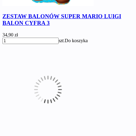
ZESTAW BALONÓW SUPER MARIO LUIGI
BALON CYFRA 3
34,90 zł
szt.
Do koszyka