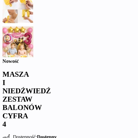
Nowość
MASZA
I
NIEDŹWIEDŹ
ZESTAW
BALONÓW
CYFRA
4
Dostępność:
Dostępny