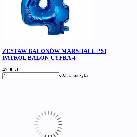
ZESTAW BALONÓW MARSHALL PSI
PATROL BALON CYFRA 4
45,00 zł
szt.
Do koszyka