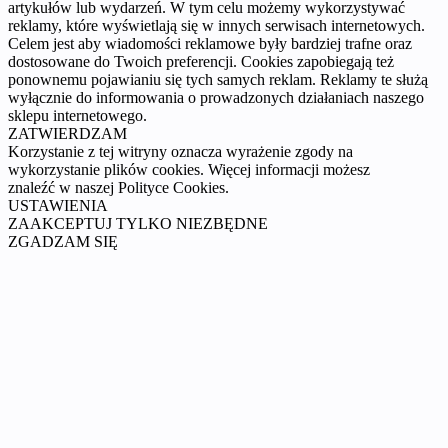
artykułów lub wydarzeń. W tym celu możemy wykorzystywać
reklamy, które wyświetlają się w innych serwisach internetowych.
Celem jest aby wiadomości reklamowe były bardziej trafne oraz
dostosowane do Twoich preferencji. Cookies zapobiegają też
ponownemu pojawianiu się tych samych reklam. Reklamy te służą
wyłącznie do informowania o prowadzonych działaniach naszego
sklepu internetowego.
ZATWIERDZAM
Korzystanie z tej witryny oznacza wyrażenie zgody na
wykorzystanie plików cookies. Więcej informacji możesz
znaleźć w naszej Polityce Cookies.
USTAWIENIA
ZAAKCEPTUJ TYLKO NIEZBĘDNE
ZGADZAM SIĘ