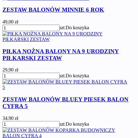
ZESTAW BALONÓW MINNIE 6 ROK
49,00 zł
szt.
Do koszyka
PIŁKA NOŻNA BALONY NA 9 URODZINY
PIŁKARSKI ZESTAW
29,90 zł
szt.
Do koszyka
ZESTAW BALONÓW BLUEY PIESEK BALON
CYFRA 5
34,90 zł
szt.
Do koszyka