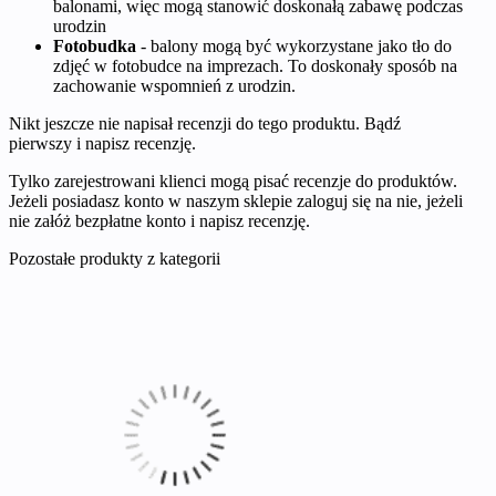
balonami, więc mogą stanowić doskonałą zabawę podczas
urodzin
Fotobudka
- balony mogą być wykorzystane jako tło do
zdjęć w fotobudce na imprezach. To doskonały sposób na
zachowanie wspomnień z urodzin.
Nikt jeszcze nie napisał recenzji do tego produktu. Bądź
pierwszy i napisz recenzję.
Tylko zarejestrowani klienci mogą pisać recenzje do produktów.
Jeżeli posiadasz konto w naszym sklepie zaloguj się na nie, jeżeli
nie załóż bezpłatne konto i napisz recenzję.
Pozostałe produkty z kategorii