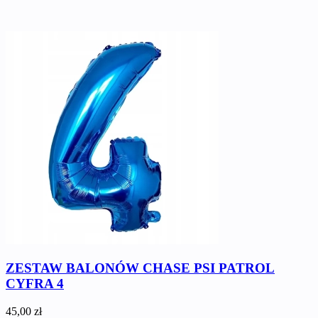
ZESTAW BALONÓW CHASE PSI PATROL
CYFRA 4
45,00 zł