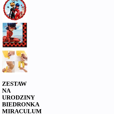
ZESTAW
NA
URODZINY
BIEDRONKA
MIRACULUM