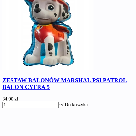
ZESTAW BALONÓW MARSHAL PSI PATROL
BALON CYFRA 5
34,90 zł
szt.
Do koszyka