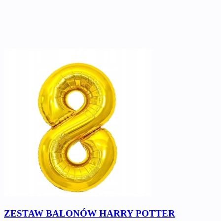
ZESTAW BALONÓW HARRY POTTER