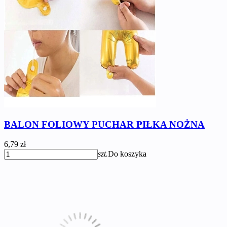
BALON FOLIOWY PUCHAR PIŁKA NOŻNA
6,79 zł
szt.
Do koszyka