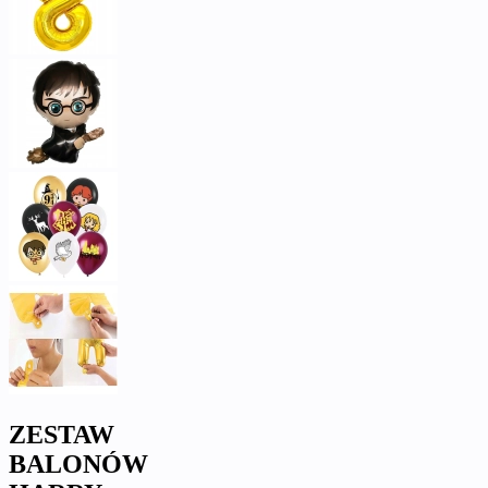
ZESTAW
BALONÓW