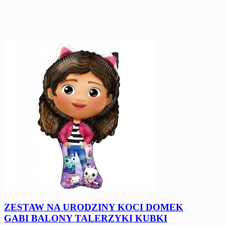
ZESTAW NA URODZINY KOCI DOMEK
GABI BALONY TALERZYKI KUBKI